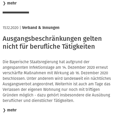
❯
mehr
15.12.2020
|
Verband & Innungen
Ausgangsbeschränkungen gelten
nicht für berufliche Tätigkeiten
Die Bayerische Staatsregierung hat aufgrund der
angespannten Infektionslage am 14. Dezember 2020 erneut
verschärfte Maßnahmen mit Wirkung ab 16. Dezember 2020
beschlossen. Unter anderem wird landesweit ein nächtliches
Ausgangsverbot angeordnet. Weiterhin ist auch am Tage das
Verlassen der eigenen Wohnung nur noch mit triftigen
Gründen möglich - dazu gehört insbesondere die Ausübung
beruflicher und dienstlicher Tätigkeiten.
❯
mehr