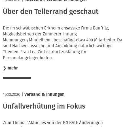
Über den Tellerrand geschaut
Die im schwäbischen Erkheim ansässige Firma Baufritz,
Mitgliedsbetrieb der Zimmerer-Innung
Memmingen/Mindelheim, beschäftigt etwa 400 Mitarbeiter. Da
sind Nachwuchssuche und Ausbildung natürlich wichtige
Themen. Frau Lea Zint ist dort zuständig für
Personalangelegenheiten.
❯
mehr
16.10.2020
|
Verband & Innungen
Unfallverhütung im Fokus
Zum Thema "Aktuelles von der BG BAU: Änderungen