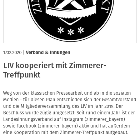
Innung
17.12.2020
|
Verband & Innungen
LIV kooperiert mit Zimmerer-
Treffpunkt
Weg von der klassischen Pressearbeit und ab in die sozialen
Medien - für diesen Plan entschieden sich der Gesamtvorstand
und die Mitgliederversammlung des LIV im Jahr 2019. Der
Beschluss wurde zügig umgesetzt: Seit rund einem Jahr ist der
Landesinnungsverband auf Instagram (zimmerer_bayern)
sowie Facebook (zimmerer-bayern) aktiv und hat außerdem
eine Kooperation mit dem Zimmerer-Treffpunkt aufgebaut.