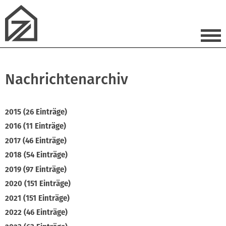
Nachrichtenarchiv
2015 (26 Einträge)
2016 (11 Einträge)
2017 (46 Einträge)
2018 (54 Einträge)
2019 (97 Einträge)
2020 (151 Einträge)
2021 (151 Einträge)
2022 (46 Einträge)