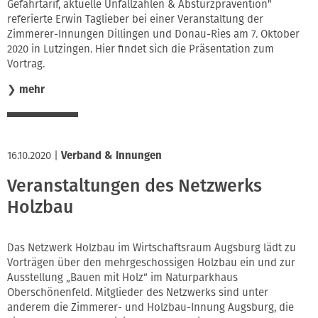
Gefahrtarif, aktuelle Unfallzahlen & Absturzprävention"
referierte Erwin Taglieber bei einer Veranstaltung der
Zimmerer-Innungen Dillingen und Donau-Ries am 7. Oktober
2020 in Lutzingen. Hier findet sich die Präsentation zum
Vortrag.
❯
mehr
16.10.2020
|
Verband & Innungen
Veranstaltungen des Netzwerks
Holzbau
Das Netzwerk Holzbau im Wirtschaftsraum Augsburg lädt zu
Vorträgen über den mehrgeschossigen Holzbau ein und zur
Ausstellung „Bauen mit Holz“ im Naturparkhaus
Oberschönenfeld. Mitglieder des Netzwerks sind unter
anderem die Zimmerer- und Holzbau-Innung Augsburg, die