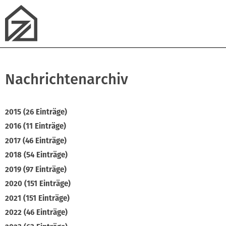
Nachrichtenarchiv
2015 (26 Einträge)
2016 (11 Einträge)
2017 (46 Einträge)
2018 (54 Einträge)
2019 (97 Einträge)
2020 (151 Einträge)
2021 (151 Einträge)
2022 (46 Einträge)