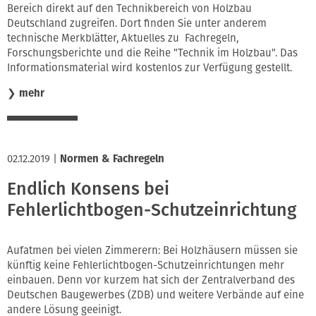
Bereich direkt auf den Technikbereich von Holzbau
Deutschland zugreifen. Dort finden Sie unter anderem
technische Merkblätter, Aktuelles zu Fachregeln,
Forschungsberichte und die Reihe "Technik im Holzbau". Das
Informationsmaterial wird kostenlos zur Verfügung gestellt.
❯
mehr
02.12.2019
|
Normen & Fachregeln
Endlich Konsens bei
Fehlerlichtbogen-Schutzeinrichtung
Aufatmen bei vielen Zimmerern: Bei Holzhäusern müssen sie
künftig keine Fehlerlichtbogen-Schutzeinrichtungen mehr
einbauen. Denn vor kurzem hat sich der Zentralverband des
Deutschen Baugewerbes (ZDB) und weitere Verbände auf eine
andere Lösung geeinigt.