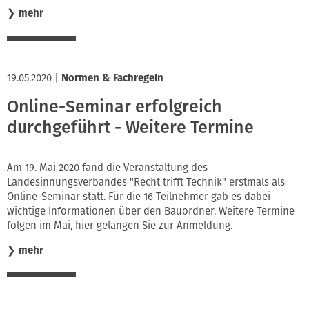
❯
mehr
19.05.2020
|
Normen & Fachregeln
Online-Seminar erfolgreich
durchgeführt - Weitere Termine
Am 19. Mai 2020 fand die Veranstaltung des
Landesinnungsverbandes "Recht trifft Technik" erstmals als
Online-Seminar statt. Für die 16 Teilnehmer gab es dabei
wichtige Informationen über den Bauordner. Weitere Termine
folgen im Mai, hier gelangen Sie zur Anmeldung.
❯
mehr