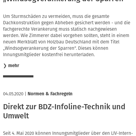
Um Sturmschäden zu vermeiden, muss die gesamte
Dachkonstruktion gegen Abheben gesichert werden - und die
fachgerechte Verankerung muss statisch nachgewiesen
werden. Wie Zimmerer dabei vorgehen sollten, steht in einem
neuen Merkblatt von Holzbau Deutschland mit dem Titel
„Windsogverankerung der Sparren“. Dieses können
Innungsmitglieder kostenfrei herunterladen.
❯
mehr
04.05.2020
|
Normen & Fachregeln
Direkt zur BDZ-Infoline-Technik und
Umwelt
Seit 4. Mai 2020 können Innungsmitglieder über den LIV-Intern-