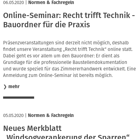
06.05.2020
|
Normen & Fachregeln
Online-Seminar: Recht trifft Technik -
Bauordner für die Praxis
Präsenzveranstaltungen sind derzeit nicht möglich, deshalb
findet unsere Veranstaltung „Recht trifft Technik“ online statt.
Dabei geht es vor allem um den Bauordner: Er dient als
Grundlage für die professionelle Baustellendokumentation
und wurde speziell für das Zimmererhandwerk entwickelt. Eine
Anmeldung zum Online-Seminar ist bereits möglich.
❯
mehr
05.05.2020
|
Normen & Fachregeln
Neues Merkblatt
„Windsogverankerung der Sparren“