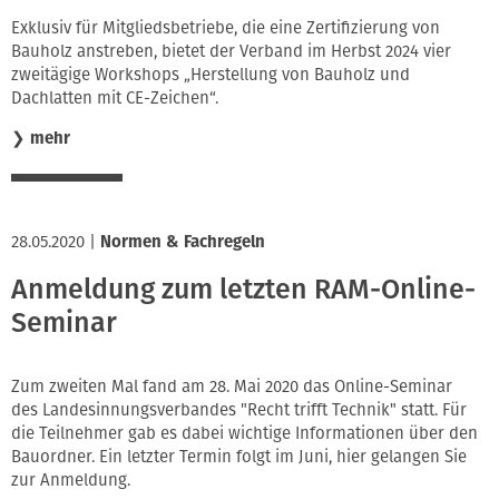
Innung
Exklusiv für Mitgliedsbetriebe, die eine Zertifizierung von
Bauholz anstreben, bietet der Verband im Herbst 2024 vier
zweitägige Workshops „Herstellung von Bauholz und
Dachlatten mit CE-Zeichen“.
❯
mehr
28.05.2020
|
Normen & Fachregeln
Anmeldung zum letzten RAM-Online-
Seminar
Zum zweiten Mal fand am 28. Mai 2020 das Online-Seminar
des Landesinnungsverbandes "Recht trifft Technik" statt. Für
die Teilnehmer gab es dabei wichtige Informationen über den
Bauordner. Ein letzter Termin folgt im Juni, hier gelangen Sie
zur Anmeldung.