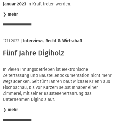
Januar 2023
in Kraft treten werden.
❯
mehr
17.11.2022
|
Interviews
,
Recht & Wirtschaft
Fünf Jahre Digiholz
In vielen Innungsbetrieben ist elektronische
Zeiterfassung und Baustellendokumentation nicht mehr
wegzudenken. Seit fünf Jahren baut Michael Kriehn aus
Fischbachau, bis vor Kurzem selbst Inhaber einer
Zimmerei, mit seiner Baustellenerfahrung das
Unternehmen Digiholz auf.
❯
mehr