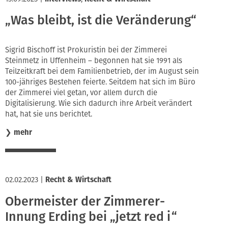
„Was bleibt, ist die Veränderung“
Sigrid Bischoff ist Prokuristin bei der Zimmerei
Steinmetz in Uffenheim – begonnen hat sie 1991 als
Teilzeitkraft bei dem Familienbetrieb, der im August sein
100-jähriges Bestehen feierte. Seitdem hat sich im Büro
der Zimmerei viel getan, vor allem durch die
Digitalisierung. Wie sich dadurch ihre Arbeit verändert
hat, hat sie uns berichtet.
❯
mehr
02.02.2023
|
Recht & Wirtschaft
Obermeister der Zimmerer-
Innung Erding bei „jetzt red i“