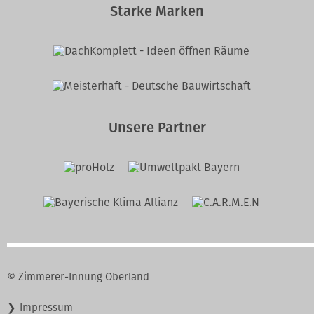
Starke Marken
Unsere Partner
© Zimmerer-Innung Oberland
Navigation
Impressum