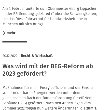
Am 1. Februar äußerte sich Obermeister Georg Lippacher
in der BR-Sendung „jetzt red i“ über die Schwierigkeiten,
die das Dieselfahrverbot für Handwerksbetriebe in
München mit sich bringt.
❯
mehr
20.12.2022
|
Recht & Wirtschaft
Was wird mit der BEG-Reform ab
2023 gefördert?
Maßnahmen für mehr Energieeffizienz und der Einsatz
von erneuerbaren Energien werden unter dem
gemeinsamen Dach der Bundesförderung für effiziente
Gebäude (BEG) gefördert. Nach den Änderungen vom
Sommer 2022 folgen nun weitere Änderungen, die
zum 1.