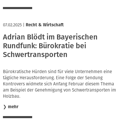
07.02.2025
|
Recht & Wirtschaft
Adrian Blödt im Bayerischen
Rundfunk: Bürokratie bei
Schwertransporten
Bürokratische Hürden sind für viele Unternehmen eine
tägliche Herausforderung. Eine Folge der Sendung
Kontrovers widmete sich Anfang Februar diesem Thema
am Beispiel der Genehmigung von Schwertransporten im
Holzbau.
❯
mehr