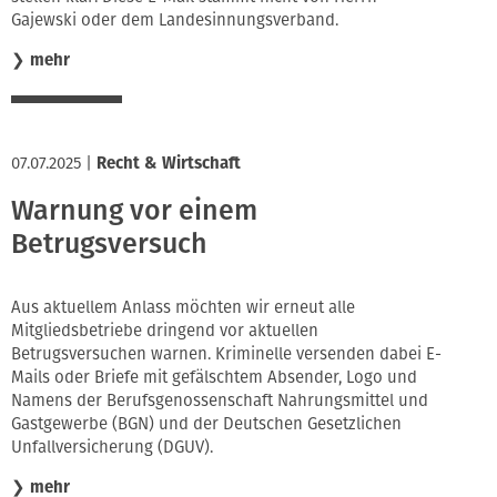
Gajewski oder dem Landesinnungsverband.
❯
mehr
07.07.2025
|
Recht & Wirtschaft
Warnung vor einem
Betrugsversuch
Aus aktuellem Anlass möchten wir erneut alle
Mitgliedsbetriebe dringend vor aktuellen
Betrugsversuchen warnen. Kriminelle versenden dabei E-
Mails oder Briefe mit gefälschtem Absender, Logo und
Namens der Berufsgenossenschaft Nahrungsmittel und
Gastgewerbe (BGN) und der Deutschen Gesetzlichen
Unfallversicherung (DGUV).
❯
mehr