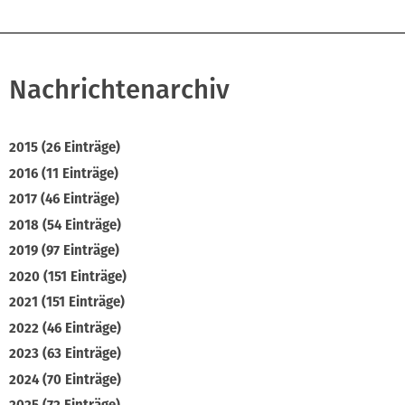
Nachrichtenarchiv
2015 (26 Einträge)
2016 (11 Einträge)
2017 (46 Einträge)
2018 (54 Einträge)
2019 (97 Einträge)
2020 (151 Einträge)
2021 (151 Einträge)
2022 (46 Einträge)
2023 (63 Einträge)
2024 (70 Einträge)