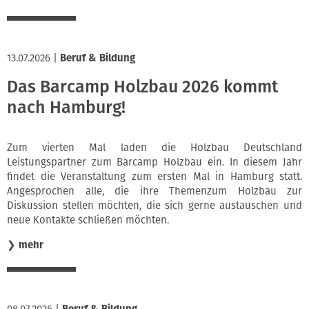
13.07.2026
|
Beruf & Bildung
Das Barcamp Holzbau 2026 kommt
nach Hamburg!
Zum vierten Mal laden die Holzbau Deutschland
Leistungspartner zum Barcamp Holzbau ein. In diesem Jahr
findet die Veranstaltung zum ersten Mal in Hamburg statt.
Angesprochen alle, die ihre Themenzum Holzbau zur
Diskussion stellen möchten, die sich gerne austauschen und
neue Kontakte schließen möchten.
❯
mehr
08.07.2026
|
Beruf & Bildung