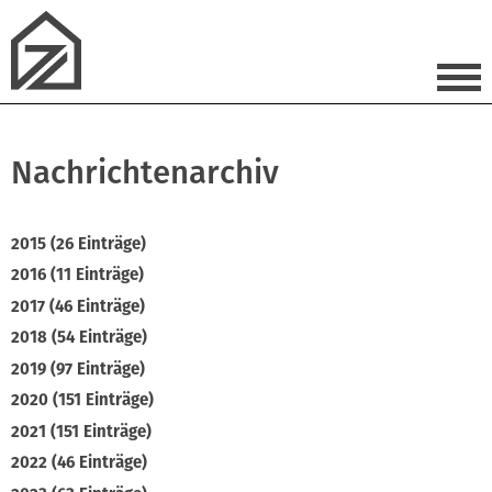
Nachrichtenarchiv
2015 (26 Einträge)
2016 (11 Einträge)
2017 (46 Einträge)
2018 (54 Einträge)
2019 (97 Einträge)
2020 (151 Einträge)
2021 (151 Einträge)
2022 (46 Einträge)