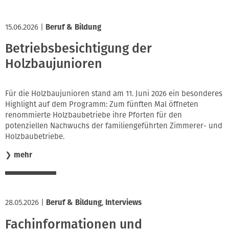
15.06.2026
|
Beruf & Bildung
Betriebsbesichtigung der
Holzbaujunioren
Für die Holzbaujunioren stand am 11. Juni 2026 ein besonderes
Highlight auf dem Programm: Zum fünften Mal öffneten
renommierte Holzbaubetriebe ihre Pforten für den
potenziellen Nachwuchs der familiengeführten Zimmerer- und
Holzbaubetriebe.
❯
mehr
28.05.2026
|
Beruf & Bildung
,
Interviews
Fachinformationen und