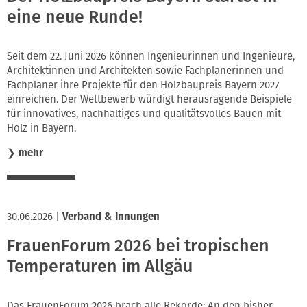
eine neue Runde!
Seit dem 22. Juni 2026 können Ingenieurinnen und Ingenieure,
Architektinnen und Architekten sowie Fachplanerinnen und
Fachplaner ihre Projekte für den Holzbaupreis Bayern 2027
einreichen. Der Wettbewerb würdigt herausragende Beispiele
für innovatives, nachhaltiges und qualitätsvolles Bauen mit
Holz in Bayern.
❯
mehr
30.06.2026
|
Verband & Innungen
FrauenForum 2026 bei tropischen
Temperaturen im Allgäu
Das FrauenForum 2026 brach alle Rekorde: An den bisher