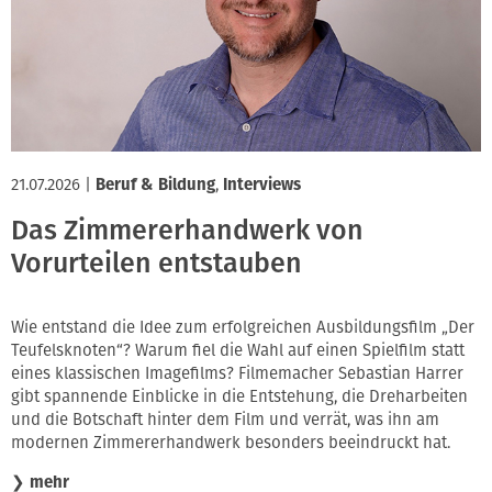
Innung
21.07.2026
|
Beruf & Bildung
,
Interviews
Das Zimmererhandwerk von
Vorurteilen entstauben
Wie entstand die Idee zum erfolgreichen Ausbildungsfilm „Der
Teufelsknoten“? Warum fiel die Wahl auf einen Spielfilm statt
eines klassischen Imagefilms? Filmemacher Sebastian Harrer
gibt spannende Einblicke in die Entstehung, die Dreharbeiten
und die Botschaft hinter dem Film und verrät, was ihn am
modernen Zimmererhandwerk besonders beeindruckt hat.
❯
mehr