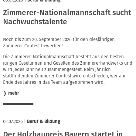
Zimmerer-Nationalmannschaft sucht
Nachwuchstalente
Noch bis zum 20. September 2026 für den diesjährigen
Zimmerer Contest bewerben!
Die Zimmerer-Nationalmannschaft besteht aus den besten
jungen Gesellinnen und Gesellen des Zimmererhandwerks und
wird jedes Jahr neu zusammengestellt. Beim jährlich
stattfindenden Zimmerer Contest wird entschieden, wer am
Ende des Jahres in das Team aufgenommen wird.
❯
mehr
02.07.2026
|
Beruf & Bildung
Der Holzbaupreis Bayern startet in