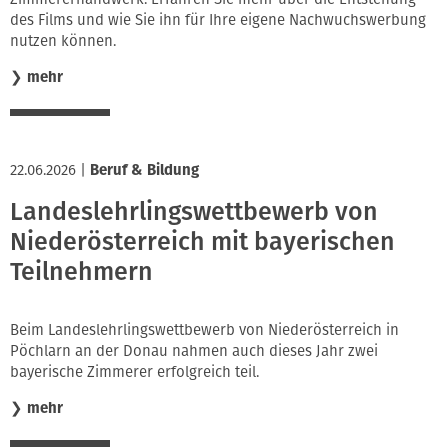
des Films und wie Sie ihn für Ihre eigene Nachwuchswerbung
nutzen können.
❯
mehr
22.06.2026
|
Beruf & Bildung
Landeslehrlingswettbewerb von
Niederösterreich mit bayerischen
Teilnehmern
Beim Landeslehrlingswettbewerb von Niederösterreich in
Pöchlarn an der Donau nahmen auch dieses Jahr zwei
bayerische Zimmerer erfolgreich teil.
❯
mehr