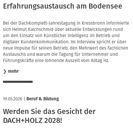
Erfahrungsaustausch am Bodensee
Bei der DachKomplett-Jahrestagung in Kressbronn informierte
sich Helmut Kalchschmid über aktuelle Entwicklungen rund
um den Einsatz von Künstlicher Intelligenz im Betrieb und
digitaler Kundenkommunikation. Im Interview spricht er über
neue Impulse für seinen Betrieb, den Mehrwert des fachlichen
Austauschs und warum die Tagung für Unternehmer und
Führungskräfte eine lohnende Auszeit vom Alltag ist.
❯
mehr
19.05.2026
|
Beruf & Bildung
Werden Sie das Gesicht der
DACH+HOLZ 2028!