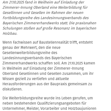
Am 21.10.2025 fand in Weilheim auf Einladung der
Zimmerer-Innung Oberland eine Weiterbildung für
Gesellinnen und Gesellen im Rahmen der neuen
Fortbildungsreihe des Landesinnungsverbands des
Bayerischen Zimmererhandwerks statt. Die praxisnahen
Schulungen stoßen auf große Resonanz im bayerischen
Holzbau.
Wenn Fachwissen auf Baustellenrealität trifft, entsteht
genau der Mehrwert, den die neue
Gesellenweiterbildungsreihe des
Landesinnungsverbands des Bayerischen
Zimmererhandwerks schaffen soll. Am 21.10.2025 kamen
in Weilheim auf Einladung der Zimmerer-Innung
Oberland Gesellinnen und Gesellen zusammen, um ihr
Wissen gezielt zu vertiefen und aktuelle
Herausforderungen aus der Baupraxis gemeinsam zu
diskutieren.
Die Weiterbildungsreihe wurde ins Leben gerufen, um
neben bestehenden Qualifizierungsangeboten für
Unternehmer, Meister, Vorarbeiter und Holzbaujunioren