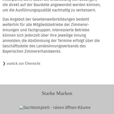
die direkt auf der Baustelle angewendet werden können,
um die Ausführungsqualität nachhaltig zu verbessern.
Das Angebot der Gesellenweiterbildungen besteht
weiterhin für alle Mitgliedsbetriebe der Zimmerer-
Innungen und Fachgruppen. Interessierte Betriebe
können sich jederzeit über ihre jeweilige Innung
anmelden; die Abstimmung der Termine erfolgt über die
Geschäftsstelle des Landesinnungsverbands des
Bayerischen Zimmererhandwerks.
❯
zurück zur Übersicht
Starke Marken