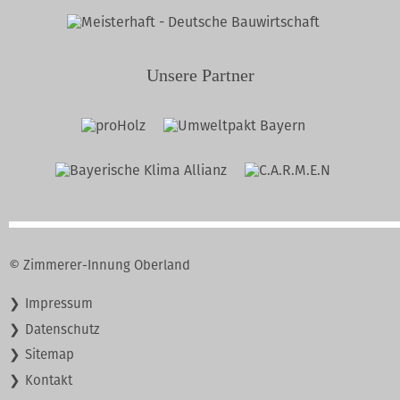
Unsere Partner
© Zimmerer-Innung Oberland
Navigation
Impressum
überspringen
Datenschutz
Sitemap
Kontakt