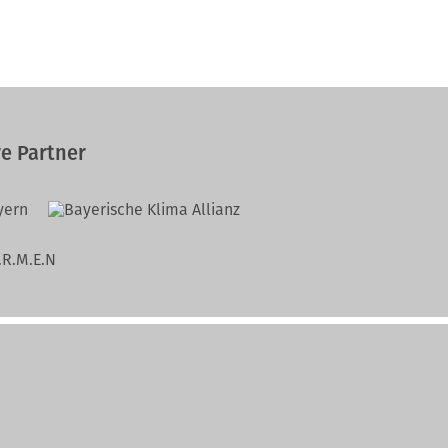
e Partner